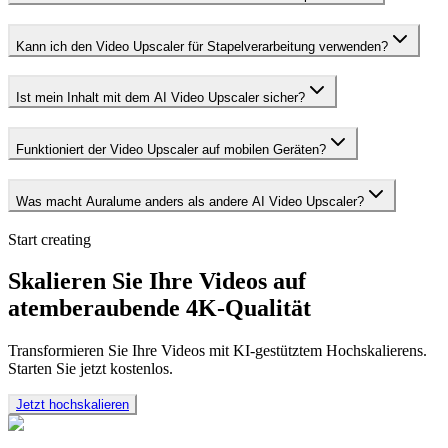
Kann ich den Video Upscaler für Stapelverarbeitung verwenden?
Ist mein Inhalt mit dem AI Video Upscaler sicher?
Funktioniert der Video Upscaler auf mobilen Geräten?
Was macht Auralume anders als andere AI Video Upscaler?
Start creating
Skalieren Sie Ihre Videos auf
atemberaubende 4K-Qualität
Transformieren Sie Ihre Videos mit KI-gestütztem Hochskalierens.
Starten Sie jetzt kostenlos.
Jetzt hochskalieren