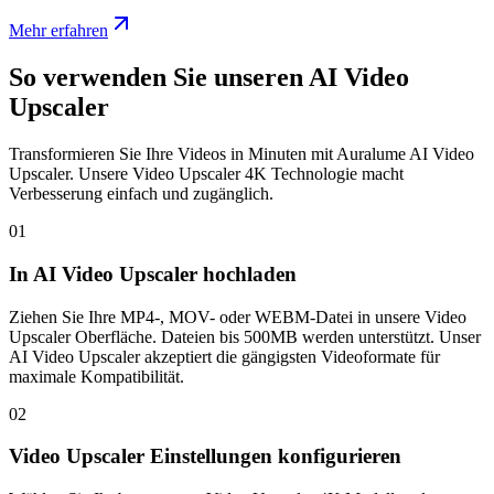
Mehr erfahren
So verwenden Sie unseren AI Video
Upscaler
Transformieren Sie Ihre Videos in Minuten mit Auralume AI Video
Upscaler. Unsere Video Upscaler 4K Technologie macht
Verbesserung einfach und zugänglich.
01
In AI Video Upscaler hochladen
Ziehen Sie Ihre MP4-, MOV- oder WEBM-Datei in unsere Video
Upscaler Oberfläche. Dateien bis 500MB werden unterstützt. Unser
AI Video Upscaler akzeptiert die gängigsten Videoformate für
maximale Kompatibilität.
02
Video Upscaler Einstellungen konfigurieren