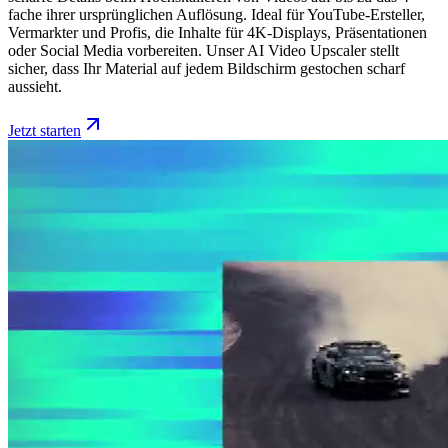
fache ihrer ursprünglichen Auflösung. Ideal für YouTube-Ersteller,
Vermarkter und Profis, die Inhalte für 4K-Displays, Präsentationen
oder Social Media vorbereiten. Unser AI Video Upscaler stellt
sicher, dass Ihr Material auf jedem Bildschirm gestochen scharf
aussieht.
Jetzt starten