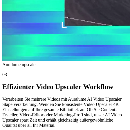
Auralume upscale
03
Effizienter Video Upscaler Workflow
Verarbeiten Sie mehrere Videos mit Auralume AI Video Upscaler
Stapelverarbeitung. Wenden Sie konsistente Video Upscaler 4K
Einstellungen auf Ihre gesamte Bibliothek an. Ob Sie Content-
Ersteller, Video-Editor oder Marketing-Profi sind, unser AI Video
Upscaler spart Zeit und erhält gleichzeitig außergewöhnliche
Qualität über all Ihr Material.