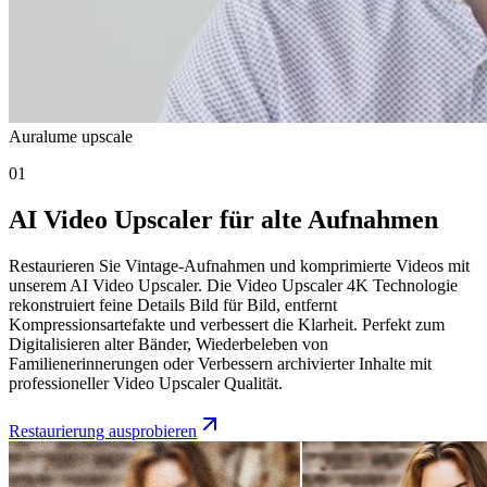
Auralume upscale
01
AI Video Upscaler für alte Aufnahmen
Restaurieren Sie Vintage-Aufnahmen und komprimierte Videos mit
unserem AI Video Upscaler. Die Video Upscaler 4K Technologie
rekonstruiert feine Details Bild für Bild, entfernt
Kompressionsartefakte und verbessert die Klarheit. Perfekt zum
Digitalisieren alter Bänder, Wiederbeleben von
Familienerinnerungen oder Verbessern archivierter Inhalte mit
professioneller Video Upscaler Qualität.
Restaurierung ausprobieren