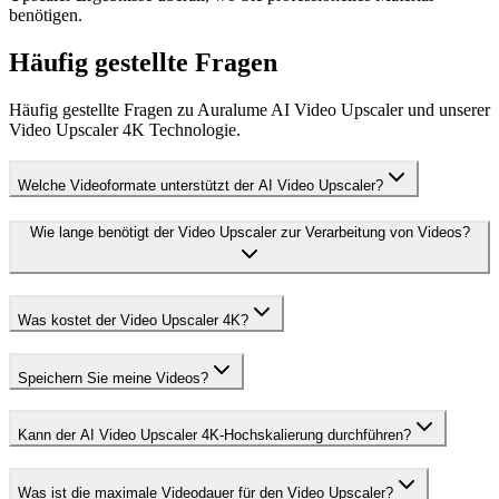
benötigen.
Häufig gestellte Fragen
Häufig gestellte Fragen zu Auralume AI Video Upscaler und unserer
Video Upscaler 4K Technologie.
Welche Videoformate unterstützt der AI Video Upscaler?
Wie lange benötigt der Video Upscaler zur Verarbeitung von Videos?
Was kostet der Video Upscaler 4K?
Speichern Sie meine Videos?
Kann der AI Video Upscaler 4K-Hochskalierung durchführen?
Was ist die maximale Videodauer für den Video Upscaler?