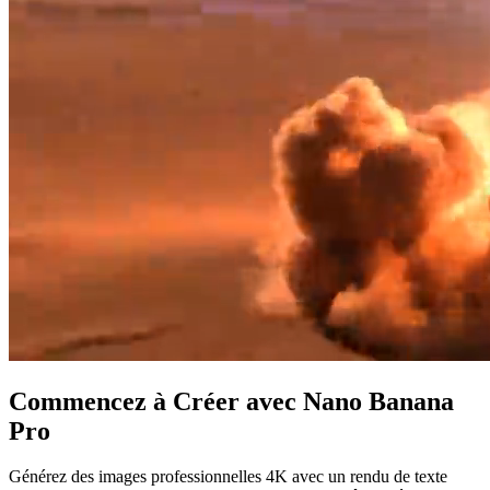
Commencez à Créer avec Nano Banana
Pro
Générez des images professionnelles 4K avec un rendu de texte