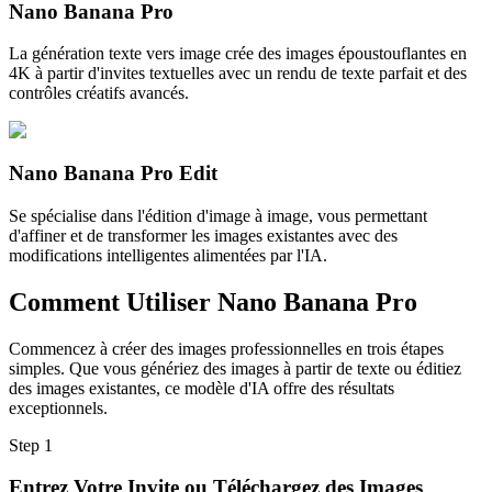
Nano Banana Pro
La génération texte vers image crée des images époustouflantes en
4K à partir d'invites textuelles avec un rendu de texte parfait et des
contrôles créatifs avancés.
Nano Banana Pro Edit
Se spécialise dans l'édition d'image à image, vous permettant
d'affiner et de transformer les images existantes avec des
modifications intelligentes alimentées par l'IA.
Comment Utiliser Nano Banana Pro
Commencez à créer des images professionnelles en trois étapes
simples. Que vous génériez des images à partir de texte ou éditiez
des images existantes, ce modèle d'IA offre des résultats
exceptionnels.
Step
1
Entrez Votre Invite ou Téléchargez des Images