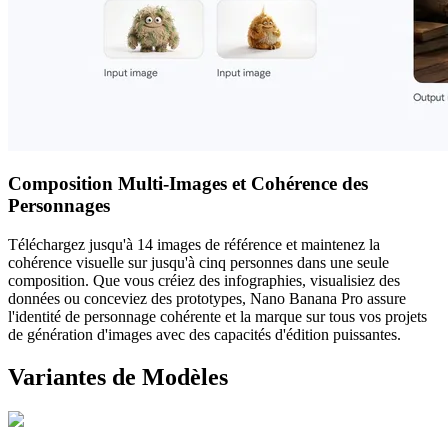
Composition Multi-Images et Cohérence des
Personnages
Téléchargez jusqu'à 14 images de référence et maintenez la
cohérence visuelle sur jusqu'à cinq personnes dans une seule
composition. Que vous créiez des infographies, visualisiez des
données ou conceviez des prototypes, Nano Banana Pro assure
l'identité de personnage cohérente et la marque sur tous vos projets
de génération d'images avec des capacités d'édition puissantes.
Variantes de Modèles