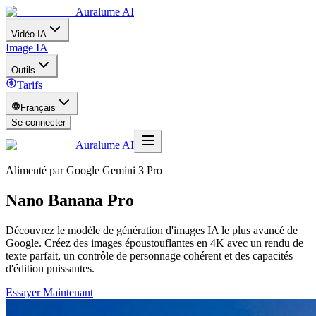
Auralume AI
Vidéo IA
Image IA
Outils
Tarifs
Français
Se connecter
Auralume AI
Alimenté par Google Gemini 3 Pro
Nano Banana Pro
Découvrez le modèle de génération d'images IA le plus avancé de
Google. Créez des images époustouflantes en 4K avec un rendu de
texte parfait, un contrôle de personnage cohérent et des capacités
d'édition puissantes.
Essayer Maintenant