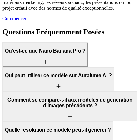
matériaux marketing, les réseaux sociaux, les présentations ou tout
projet créatif avec des normes de qualité exceptionnelles.
Commencer
Questions Fréquemment Posées
Qu'est-ce que Nano Banana Pro ?
Qui peut utiliser ce modèle sur Auralume AI ?
Comment se compare-t-il aux modèles de génération
d'images précédents ?
Quelle résolution ce modèle peut-il générer ?