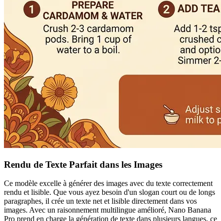
Rendu de Texte Parfait dans les Images
Ce modèle excelle à générer des images avec du texte correctement
rendu et lisible. Que vous ayez besoin d'un slogan court ou de longs
paragraphes, il crée un texte net et lisible directement dans vos
images. Avec un raisonnement multilingue amélioré, Nano Banana
Pro prend en charge la génération de texte dans plusieurs langues, ce