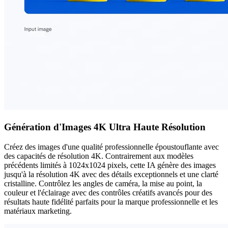
Génération d'Images 4K Ultra Haute Résolution
Créez des images d'une qualité professionnelle époustouflante avec
des capacités de résolution 4K. Contrairement aux modèles
précédents limités à 1024x1024 pixels, cette IA génère des images
jusqu'à la résolution 4K avec des détails exceptionnels et une clarté
cristalline. Contrôlez les angles de caméra, la mise au point, la
couleur et l'éclairage avec des contrôles créatifs avancés pour des
résultats haute fidélité parfaits pour la marque professionnelle et les
matériaux marketing.