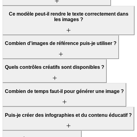
Ce modèle peut-il rendre le texte correctement dans
les images ?
Combien d'images de référence puis-je utiliser ?
Quels contrôles créatifs sont disponibles ?
Combien de temps faut-il pour générer une image ?
Puis-je créer des infographies et du contenu éducatif ?