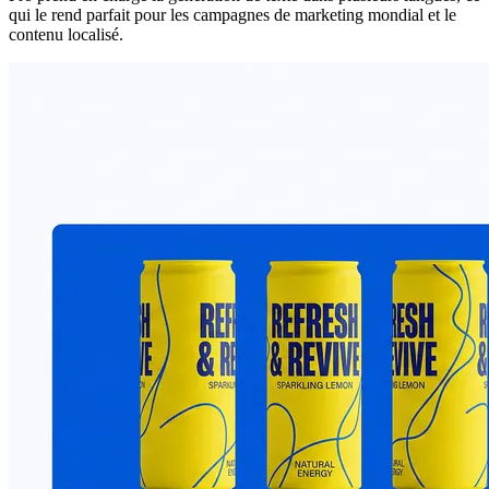
qui le rend parfait pour les campagnes de marketing mondial et le
contenu localisé.