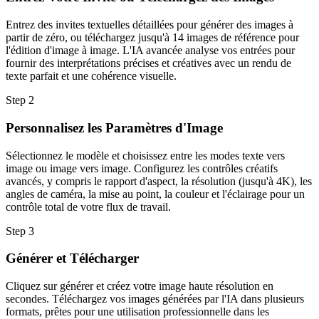
Entrez des invites textuelles détaillées pour générer des images à
partir de zéro, ou téléchargez jusqu'à 14 images de référence pour
l'édition d'image à image. L'IA avancée analyse vos entrées pour
fournir des interprétations précises et créatives avec un rendu de
texte parfait et une cohérence visuelle.
Step
2
Personnalisez les Paramètres d'Image
Sélectionnez le modèle et choisissez entre les modes texte vers
image ou image vers image. Configurez les contrôles créatifs
avancés, y compris le rapport d'aspect, la résolution (jusqu'à 4K), les
angles de caméra, la mise au point, la couleur et l'éclairage pour un
contrôle total de votre flux de travail.
Step
3
Générer et Télécharger
Cliquez sur générer et créez votre image haute résolution en
secondes. Téléchargez vos images générées par l'IA dans plusieurs
formats, prêtes pour une utilisation professionnelle dans les