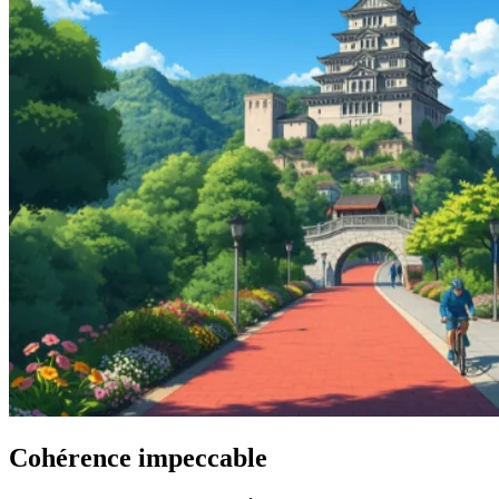
Cohérence impeccable