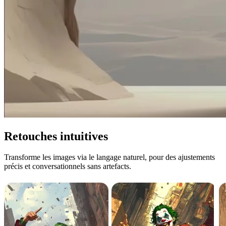
Retouches intuitives
Transforme les images via le langage naturel, pour des ajustements
précis et conversationnels sans artefacts.