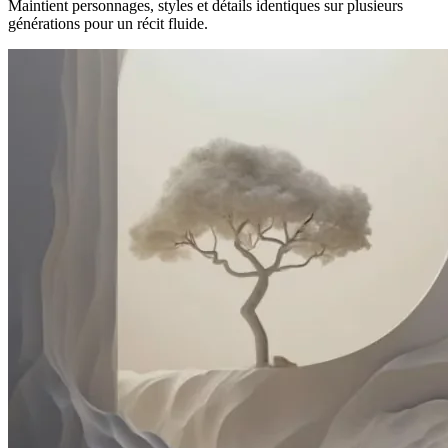
Maintient personnages, styles et détails identiques sur plusieurs
générations pour un récit fluide.